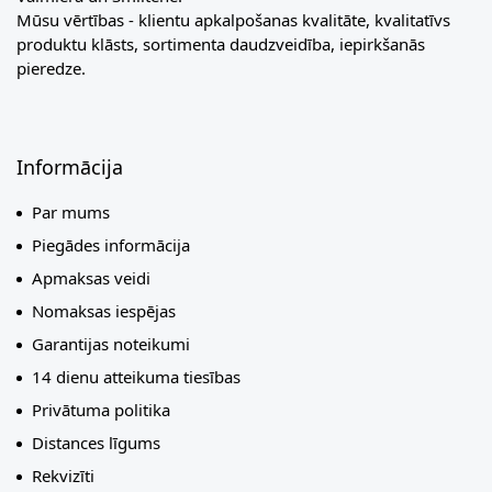
Mūsu vērtības - klientu apkalpošanas kvalitāte, kvalitatīvs
produktu klāsts, sortimenta daudzveidība, iepirkšanās
pieredze.
Informācija
Par mums
Piegādes informācija
Apmaksas veidi
Nomaksas iespējas
Garantijas noteikumi
14 dienu atteikuma tiesības
Privātuma politika
Distances līgums
Rekvizīti