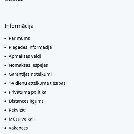
Informācija
Par mums
Piegādes informācija
Apmaksas veidi
Nomaksas iespējas
Garantijas noteikumi
14 dienu atteikuma tiesības
Privātuma politika
Distances līgums
Rekvizīti
Mūsu veikali
Vakances