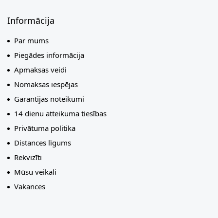
Informācija
Par mums
Piegādes informācija
Apmaksas veidi
Nomaksas iespējas
Garantijas noteikumi
14 dienu atteikuma tiesības
Privātuma politika
Distances līgums
Rekvizīti
Mūsu veikali
Vakances