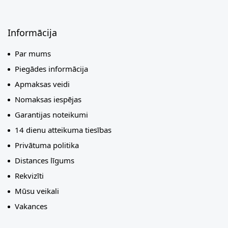
Informācija
Par mums
Piegādes informācija
Apmaksas veidi
Nomaksas iespējas
Garantijas noteikumi
14 dienu atteikuma tiesības
Privātuma politika
Distances līgums
Rekvizīti
Mūsu veikali
Vakances