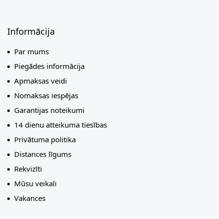
Informācija
Par mums
Piegādes informācija
Apmaksas veidi
Nomaksas iespējas
Garantijas noteikumi
14 dienu atteikuma tiesības
Privātuma politika
Distances līgums
Rekvizīti
Mūsu veikali
Vakances