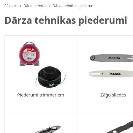
Sākums
Dārza tehnika
Dārza tehnikas piederumi
Dārza tehnikas piederumi
Piederumi trimmeriem
Zāģu sliedes