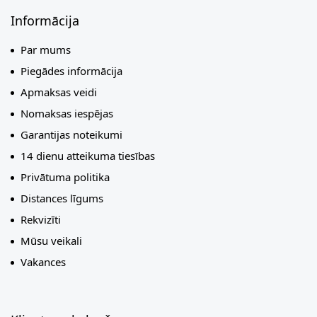
Informācija
Par mums
Piegādes informācija
Apmaksas veidi
Nomaksas iespējas
Garantijas noteikumi
14 dienu atteikuma tiesības
Privātuma politika
Distances līgums
Rekvizīti
Mūsu veikali
Vakances