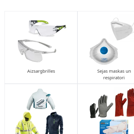
Aizsargbrilles
Sejas maskas un
respiratori