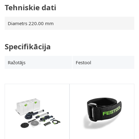
Tehniskie dati
Diametrs 220.00 mm
Specifikācija
Ražotājs
Festool