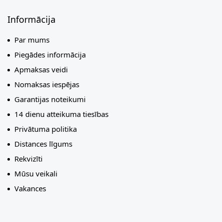
Informācija
Par mums
Piegādes informācija
Apmaksas veidi
Nomaksas iespējas
Garantijas noteikumi
14 dienu atteikuma tiesības
Privātuma politika
Distances līgums
Rekvizīti
Mūsu veikali
Vakances