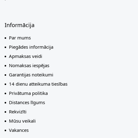
Informācija
Par mums
Piegādes informācija
Apmaksas veidi
Nomaksas iespējas
Garantijas noteikumi
14 dienu atteikuma tiesības
Privātuma politika
Distances līgums
Rekvizīti
Mūsu veikali
Vakances