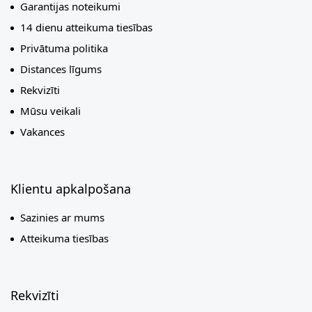
Garantijas noteikumi
14 dienu atteikuma tiesības
Privātuma politika
Distances līgums
Rekvizīti
Mūsu veikali
Vakances
Klientu apkalpošana
Sazinies ar mums
Atteikuma tiesības
Rekvizīti