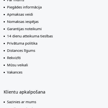
Piegādes informācija
Apmaksas veidi
Nomaksas iespējas
Garantijas noteikumi
14 dienu atteikuma tiesības
Privātuma politika
Distances līgums
Rekvizīti
Mūsu veikali
Vakances
Klientu apkalpošana
Sazinies ar mums