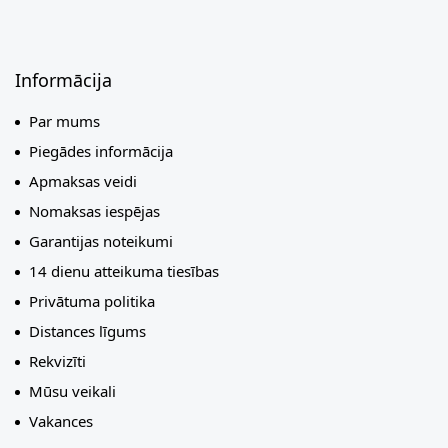
Informācija
Par mums
Piegādes informācija
Apmaksas veidi
Nomaksas iespējas
Garantijas noteikumi
14 dienu atteikuma tiesības
Privātuma politika
Distances līgums
Rekvizīti
Mūsu veikali
Vakances