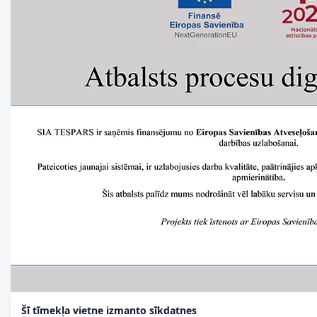
Šī tīmekļa vietne izmanto sīkdatnes