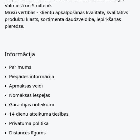
Valmierā un Smiltenē.
Mūsu vērtības - klientu apkalpošanas kvalitāte, kvalitatīvs
produktu klāsts, sortimenta daudzveidība, iepirkšanās
pieredze.
Informācija
Par mums
Piegādes informācija
Apmaksas veidi
Nomaksas iespējas
Garantijas noteikumi
14 dienu atteikuma tiesības
Privātuma politika
Distances līgums