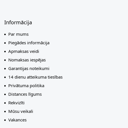
Informācija
Par mums
Piegādes informācija
Apmaksas veidi
Nomaksas iespējas
Garantijas noteikumi
14 dienu atteikuma tiesības
Privātuma politika
Distances līgums
Rekvizīti
Mūsu veikali
Vakances