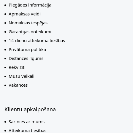
Piegādes informācija
Apmaksas veidi
Nomaksas iespējas
Garantijas noteikumi
14 dienu atteikuma tiesības
Privātuma politika
Distances līgums
Rekvizīti
Mūsu veikali
Vakances
Klientu apkalpošana
Sazinies ar mums
Atteikuma tiesības