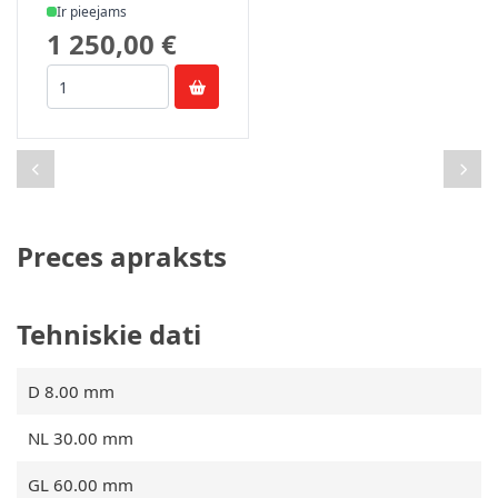
Ir pieejams
1 250,00 €
Preces apraksts
Tehniskie dati
D 8.00 mm
NL 30.00 mm
GL 60.00 mm