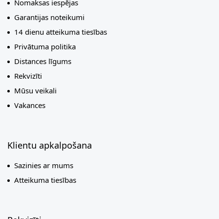
Nomaksas iespējas
Garantijas noteikumi
14 dienu atteikuma tiesības
Privātuma politika
Distances līgums
Rekvizīti
Mūsu veikali
Vakances
Klientu apkalpošana
Sazinies ar mums
Atteikuma tiesības