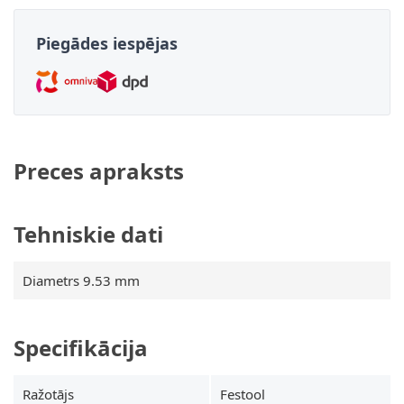
Piegādes iespējas
Preces apraksts
Tehniskie dati
Diametrs 9.53 mm
Specifikācija
Ražotājs
Festool