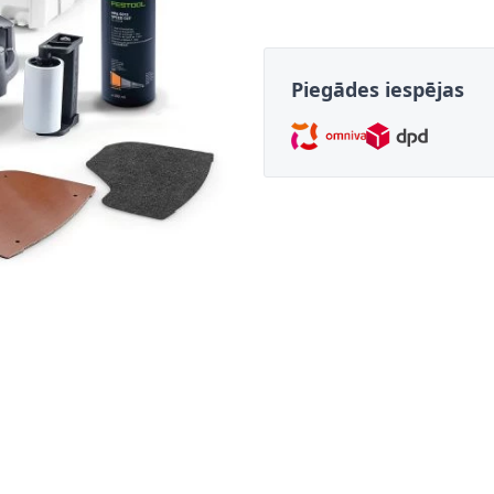
Piegādes iespējas