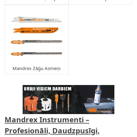
Mandrex Zāģu Asmeņi
Mandrex Instrumenti –
Profesionāli, Daudzpusīgi,