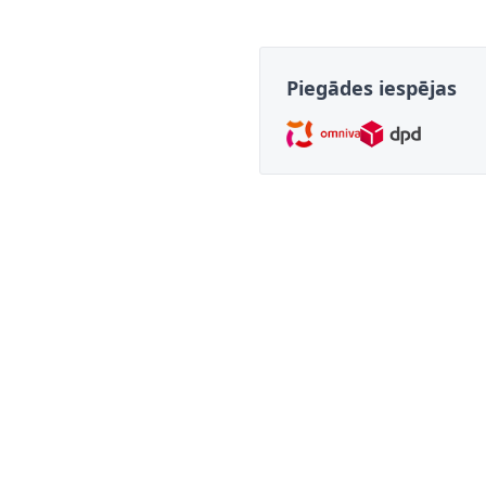
Piegādes iespējas