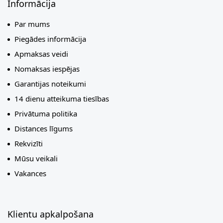
Informācija
Par mums
Piegādes informācija
Apmaksas veidi
Nomaksas iespējas
Garantijas noteikumi
14 dienu atteikuma tiesības
Privātuma politika
Distances līgums
Rekvizīti
Mūsu veikali
Vakances
Klientu apkalpošana