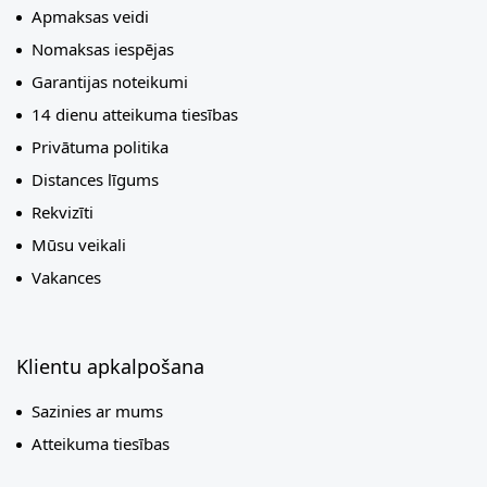
Apmaksas veidi
Nomaksas iespējas
Garantijas noteikumi
14 dienu atteikuma tiesības
Privātuma politika
Distances līgums
Rekvizīti
Mūsu veikali
Vakances
Klientu apkalpošana
Sazinies ar mums
Atteikuma tiesības