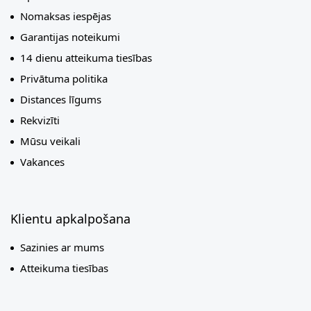
Nomaksas iespējas
Garantijas noteikumi
14 dienu atteikuma tiesības
Privātuma politika
Distances līgums
Rekvizīti
Mūsu veikali
Vakances
Klientu apkalpošana
Sazinies ar mums
Atteikuma tiesības