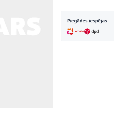
Piegādes iespējas