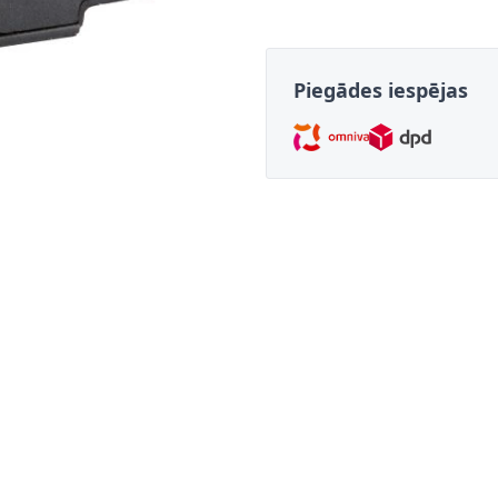
Piegādes iespējas