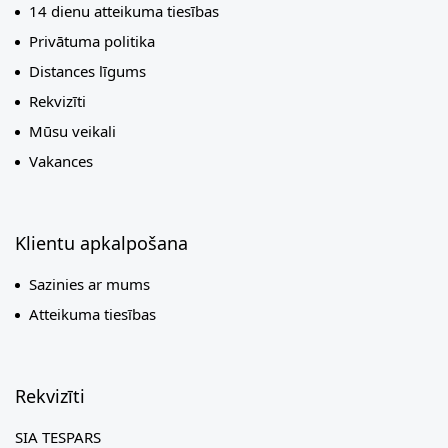
14 dienu atteikuma tiesības
Privātuma politika
Distances līgums
Rekvizīti
Mūsu veikali
Vakances
Klientu apkalpošana
Sazinies ar mums
Atteikuma tiesības
Rekvizīti
SIA TESPARS