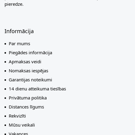
pieredze.
Informācija
Par mums
Piegādes informācija
Apmaksas veidi
Nomaksas iespējas
Garantijas noteikumi
14 dienu atteikuma tiesības
Privātuma politika
Distances līgums
Rekvizīti
Mūsu veikali
Vakances