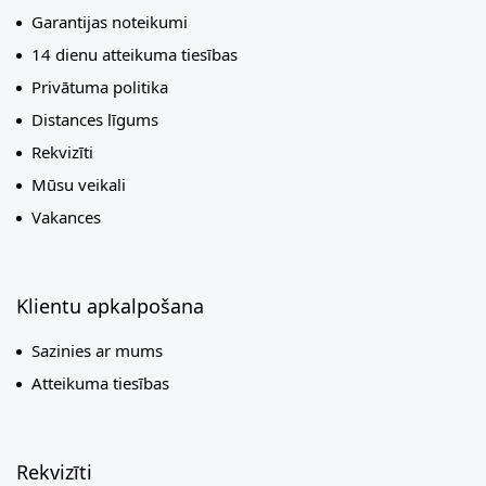
Garantijas noteikumi
14 dienu atteikuma tiesības
Privātuma politika
Distances līgums
Rekvizīti
Mūsu veikali
Vakances
Klientu apkalpošana
Sazinies ar mums
Atteikuma tiesības
Rekvizīti