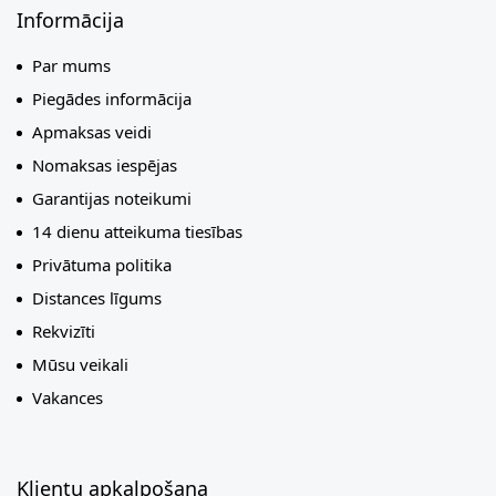
Informācija
Par mums
Piegādes informācija
Apmaksas veidi
Nomaksas iespējas
Garantijas noteikumi
14 dienu atteikuma tiesības
Privātuma politika
Distances līgums
Rekvizīti
Mūsu veikali
Vakances
Klientu apkalpošana