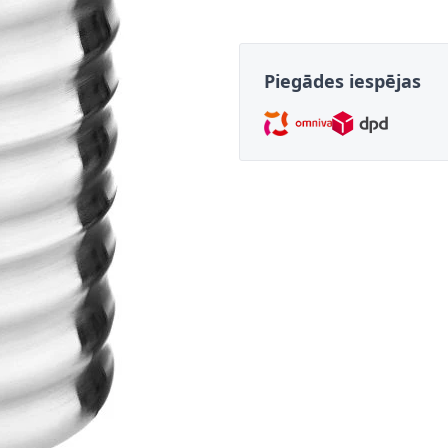
Piegādes iespējas