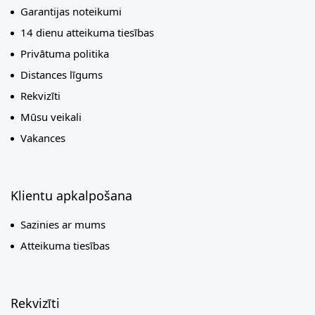
Garantijas noteikumi
14 dienu atteikuma tiesības
Privātuma politika
Distances līgums
Rekvizīti
Mūsu veikali
Vakances
Klientu apkalpošana
Sazinies ar mums
Atteikuma tiesības
Rekvizīti